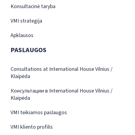
Konsultacinė taryba
VMI strategija
Apklausos
PASLAUGOS
Consultations at International House Vilnius /
Klaipėda
Консультации в International House Vilnius /
Klaipėda
VMI teikiamos paslaugos
VMI kliento profilis