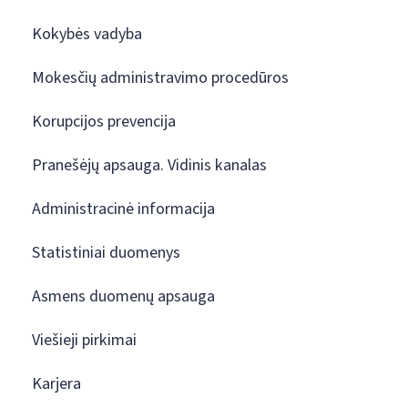
Kokybės vadyba
Mokesčių administravimo procedūros
Korupcijos prevencija
Pranešėjų apsauga. Vidinis kanalas
Administracinė informacija
Statistiniai duomenys
Asmens duomenų apsauga
Viešieji pirkimai
Karjera