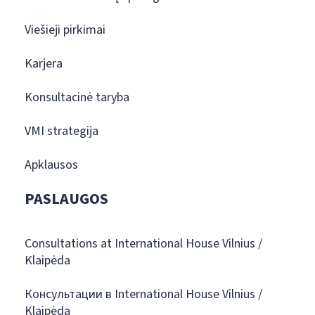
Viešieji pirkimai
Karjera
Konsultacinė taryba
VMI strategija
Apklausos
PASLAUGOS
Consultations at International House Vilnius /
Klaipėda
Консультации в International House Vilnius /
Klaipėda