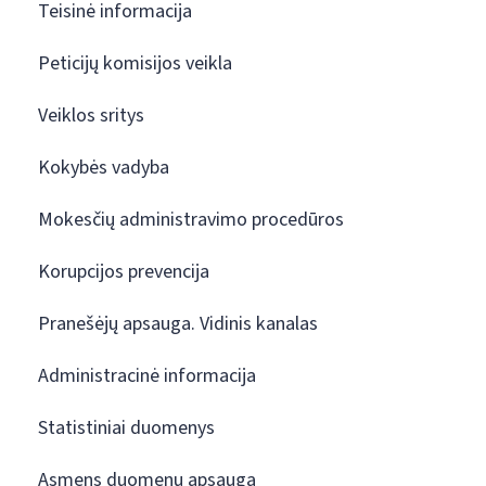
Teisinė informacija
Peticijų komisijos veikla
Veiklos sritys
Kokybės vadyba
Mokesčių administravimo procedūros
Korupcijos prevencija
Pranešėjų apsauga. Vidinis kanalas
Administracinė informacija
Statistiniai duomenys
Asmens duomenų apsauga