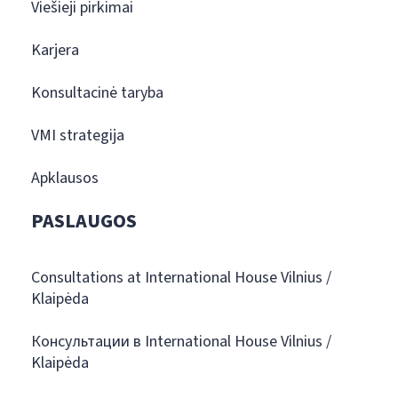
Viešieji pirkimai
Karjera
Konsultacinė taryba
VMI strategija
Apklausos
PASLAUGOS
Consultations at International House Vilnius /
Klaipėda
Консультации в International House Vilnius /
Klaipėda