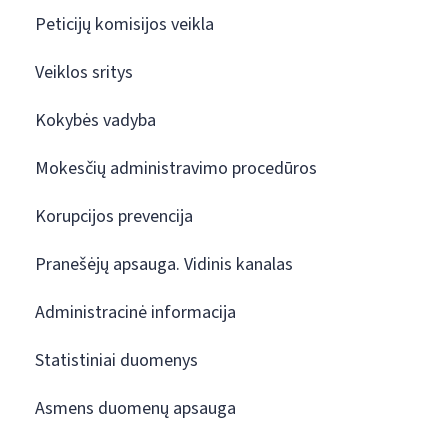
Peticijų komisijos veikla
Veiklos sritys
Kokybės vadyba
Mokesčių administravimo procedūros
Korupcijos prevencija
Pranešėjų apsauga. Vidinis kanalas
Administracinė informacija
Statistiniai duomenys
Asmens duomenų apsauga