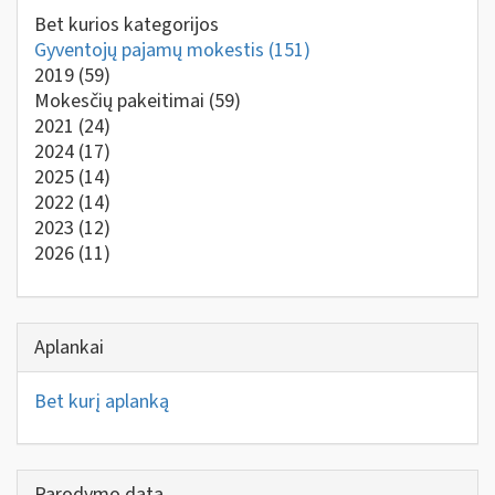
Bet kurios kategorijos
Gyventojų pajamų mokestis
(151)
2019
(59)
Mokesčių pakeitimai
(59)
2021
(24)
2024
(17)
2025
(14)
2022
(14)
2023
(12)
2026
(11)
Aplankai
Bet kurį aplanką
Parodymo data