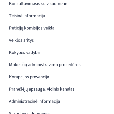
Konsultavimasis su visuomene
Teisinė informacija
Peticijų komisijos veikla
Veiklos sritys
Kokybės vadyba
Mokesčių administravimo procedūros
Korupcijos prevencija
Pranešėjų apsauga. Vidinis kanalas
Administracinė informacija
Statistiniai duomenys