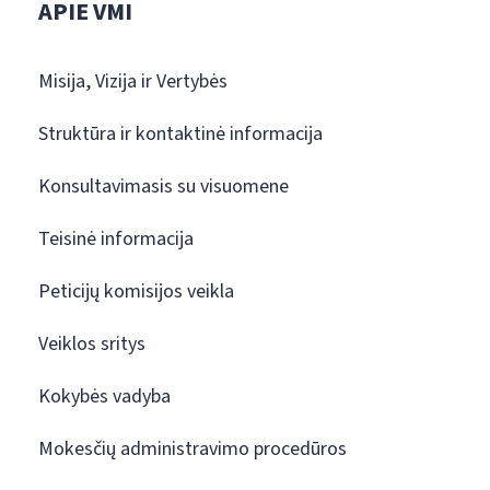
APIE VMI
Misija, Vizija ir Vertybės
Struktūra ir kontaktinė informacija
Konsultavimasis su visuomene
Teisinė informacija
Peticijų komisijos veikla
Veiklos sritys
Kokybės vadyba
Mokesčių administravimo procedūros