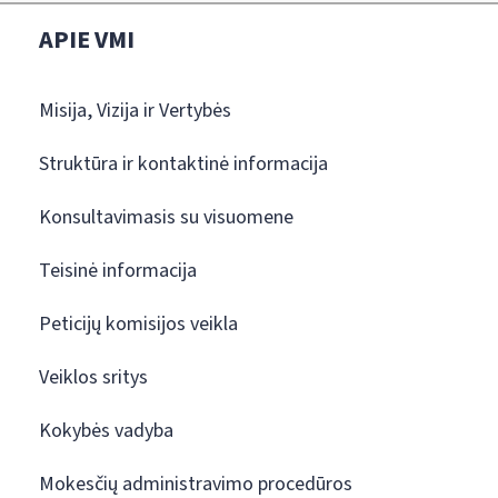
APIE VMI
Misija, Vizija ir Vertybės
Struktūra ir kontaktinė informacija
Konsultavimasis su visuomene
Teisinė informacija
Peticijų komisijos veikla
Veiklos sritys
Kokybės vadyba
Mokesčių administravimo procedūros