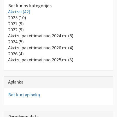
Bet kurios kategorijos
Akcizai
(42)
2025
(10)
2021
(9)
2022
(9)
Akcizų pakeitimai nuo 2024 m.
(5)
2024
(5)
Akcizų pakeitimai nuo 2026 m.
(4)
2026
(4)
Akcizų pakeitimai nuo 2025 m.
(3)
Aplankai
Bet kurį aplanką
Parodymo data