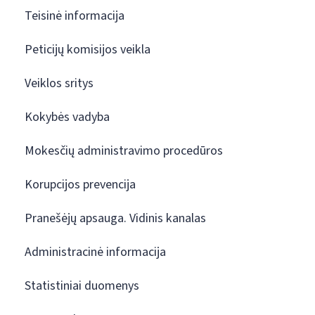
Teisinė informacija
Peticijų komisijos veikla
Veiklos sritys
Kokybės vadyba
Mokesčių administravimo procedūros
Korupcijos prevencija
Pranešėjų apsauga. Vidinis kanalas
Administracinė informacija
Statistiniai duomenys