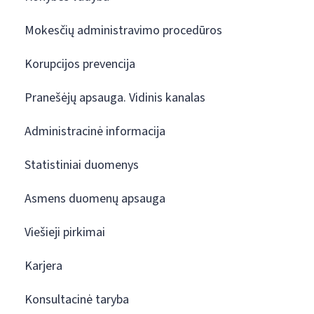
Mokesčių administravimo procedūros
Korupcijos prevencija
Pranešėjų apsauga. Vidinis kanalas
Administracinė informacija
Statistiniai duomenys
Asmens duomenų apsauga
Viešieji pirkimai
Karjera
Konsultacinė taryba