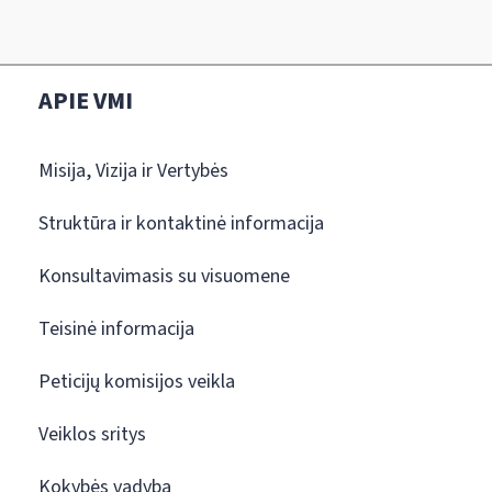
APIE VMI
Misija, Vizija ir Vertybės
Struktūra ir kontaktinė informacija
Konsultavimasis su visuomene
Teisinė informacija
Peticijų komisijos veikla
Veiklos sritys
Kokybės vadyba