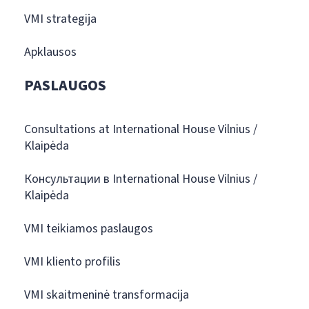
VMI strategija
Apklausos
PASLAUGOS
Consultations at International House Vilnius /
Klaipėda
Консультации в International House Vilnius /
Klaipėda
VMI teikiamos paslaugos
VMI kliento profilis
VMI skaitmeninė transformacija