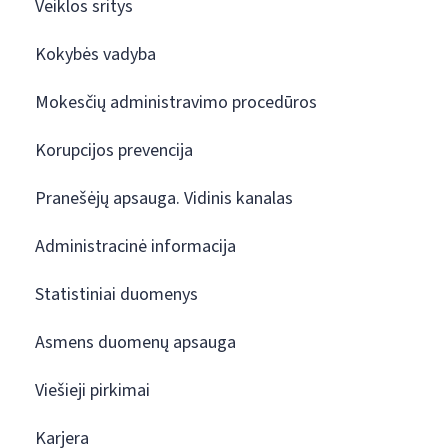
Veiklos sritys
Kokybės vadyba
Mokesčių administravimo procedūros
Korupcijos prevencija
Pranešėjų apsauga. Vidinis kanalas
Administracinė informacija
Statistiniai duomenys
Asmens duomenų apsauga
Viešieji pirkimai
Karjera