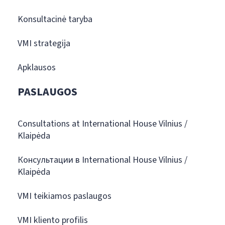
Konsultacinė taryba
VMI strategija
Apklausos
PASLAUGOS
Consultations at International House Vilnius /
Klaipėda
Консультации в International House Vilnius /
Klaipėda
VMI teikiamos paslaugos
VMI kliento profilis