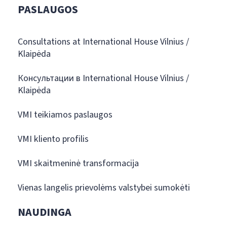
PASLAUGOS
Consultations at International House Vilnius /
Klaipėda
Консультации в International House Vilnius /
Klaipėda
VMI teikiamos paslaugos
VMI kliento profilis
VMI skaitmeninė transformacija
Vienas langelis prievolėms valstybei sumokėti
NAUDINGA