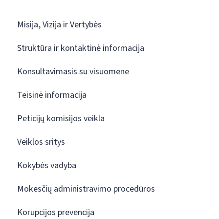
Misija, Vizija ir Vertybės
Struktūra ir kontaktinė informacija
Konsultavimasis su visuomene
Teisinė informacija
Peticijų komisijos veikla
Veiklos sritys
Kokybės vadyba
Mokesčių administravimo procedūros
Korupcijos prevencija