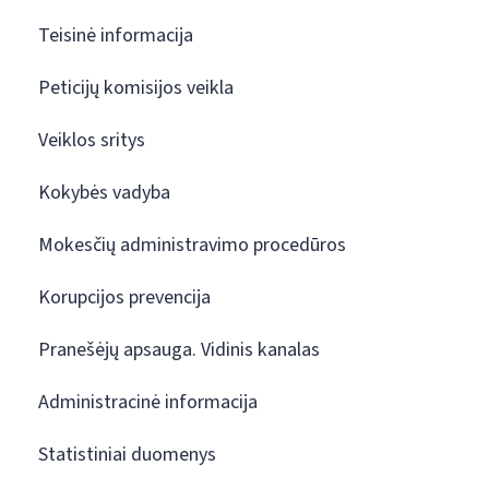
Teisinė informacija
Peticijų komisijos veikla
Veiklos sritys
Kokybės vadyba
Mokesčių administravimo procedūros
Korupcijos prevencija
Pranešėjų apsauga. Vidinis kanalas
Administracinė informacija
Statistiniai duomenys