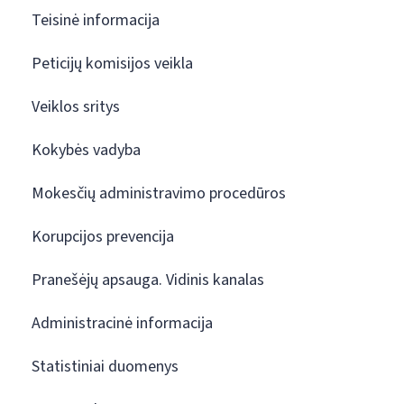
Teisinė informacija
Peticijų komisijos veikla
Veiklos sritys
Kokybės vadyba
Mokesčių administravimo procedūros
Korupcijos prevencija
Pranešėjų apsauga. Vidinis kanalas
Administracinė informacija
Statistiniai duomenys