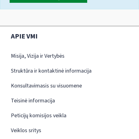
APIE VMI
Misija, Vizija ir Vertybės
Struktūra ir kontaktinė informacija
Konsultavimasis su visuomene
Teisinė informacija
Peticijų komisijos veikla
Veiklos sritys