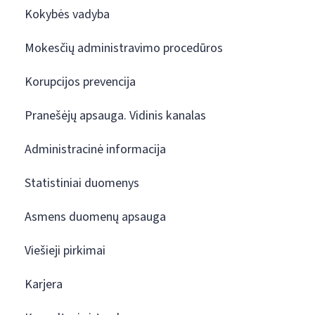
Kokybės vadyba
Mokesčių administravimo procedūros
Korupcijos prevencija
Pranešėjų apsauga. Vidinis kanalas
Administracinė informacija
Statistiniai duomenys
Asmens duomenų apsauga
Viešieji pirkimai
Karjera