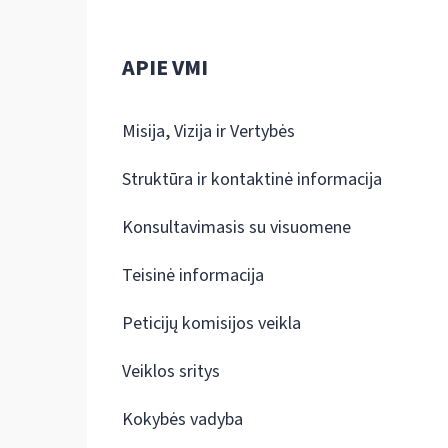
APIE VMI
Misija, Vizija ir Vertybės
Struktūra ir kontaktinė informacija
Konsultavimasis su visuomene
Teisinė informacija
Peticijų komisijos veikla
Veiklos sritys
Kokybės vadyba