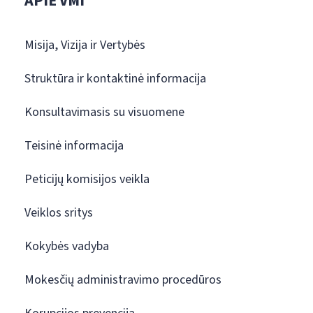
APIE VMI
Misija, Vizija ir Vertybės
Struktūra ir kontaktinė informacija
Konsultavimasis su visuomene
Teisinė informacija
Peticijų komisijos veikla
Veiklos sritys
Kokybės vadyba
Mokesčių administravimo procedūros