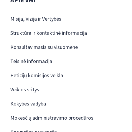
APIE VMI
Misija, Vizija ir Vertybės
Struktūra ir kontaktinė informacija
Konsultavimasis su visuomene
Teisinė informacija
Peticijų komisijos veikla
Veiklos sritys
Kokybės vadyba
Mokesčių administravimo procedūros