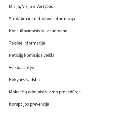
Misija, Vizija ir Vertybės
Struktūra ir kontaktinė informacija
Konsultavimasis su visuomene
Teisinė informacija
Peticijų komisijos veikla
Veiklos sritys
Kokybės vadyba
Mokesčių administravimo procedūros
Korupcijos prevencija