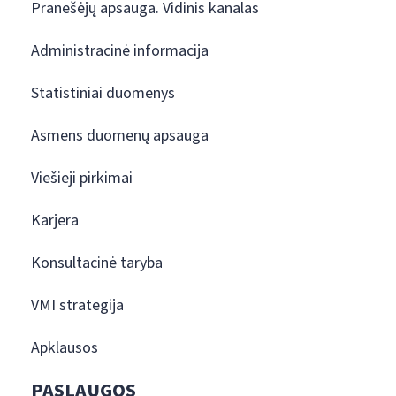
Pranešėjų apsauga. Vidinis kanalas
Administracinė informacija
Statistiniai duomenys
Asmens duomenų apsauga
Viešieji pirkimai
Karjera
Konsultacinė taryba
VMI strategija
Apklausos
PASLAUGOS