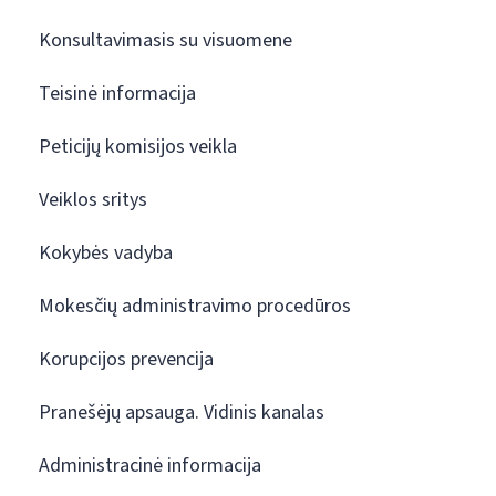
Konsultavimasis su visuomene
Teisinė informacija
Peticijų komisijos veikla
Veiklos sritys
Kokybės vadyba
Mokesčių administravimo procedūros
Korupcijos prevencija
Pranešėjų apsauga. Vidinis kanalas
Administracinė informacija