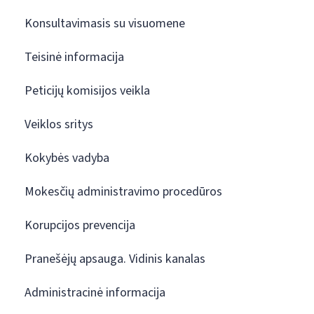
Konsultavimasis su visuomene
Teisinė informacija
Peticijų komisijos veikla
Veiklos sritys
Kokybės vadyba
Mokesčių administravimo procedūros
Korupcijos prevencija
Pranešėjų apsauga. Vidinis kanalas
Administracinė informacija