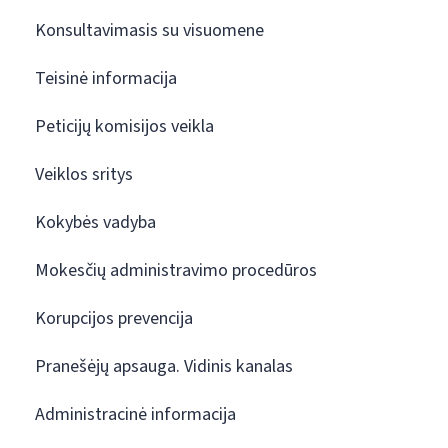
Konsultavimasis su visuomene
Teisinė informacija
Peticijų komisijos veikla
Veiklos sritys
Kokybės vadyba
Mokesčių administravimo procedūros
Korupcijos prevencija
Pranešėjų apsauga. Vidinis kanalas
Administracinė informacija