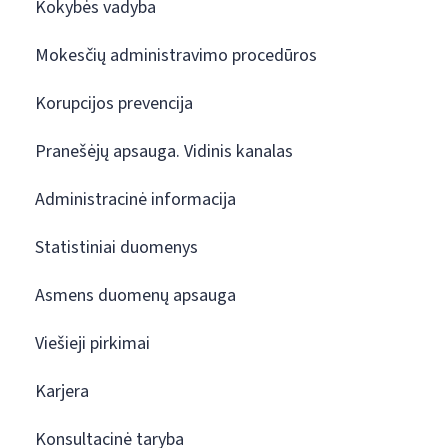
Kokybės vadyba
Mokesčių administravimo procedūros
Korupcijos prevencija
Pranešėjų apsauga. Vidinis kanalas
Administracinė informacija
Statistiniai duomenys
Asmens duomenų apsauga
Viešieji pirkimai
Karjera
Konsultacinė taryba