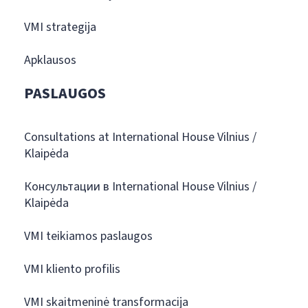
VMI strategija
Apklausos
PASLAUGOS
Consultations at International House Vilnius /
Klaipėda
Консультации в International House Vilnius /
Klaipėda
VMI teikiamos paslaugos
VMI kliento profilis
VMI skaitmeninė transformacija