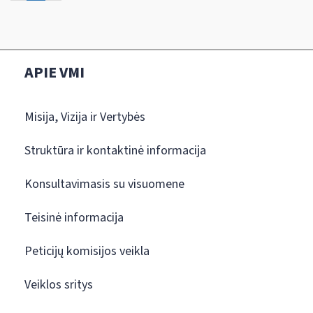
APIE VMI
Misija, Vizija ir Vertybės
Struktūra ir kontaktinė informacija
Konsultavimasis su visuomene
Teisinė informacija
Peticijų komisijos veikla
Veiklos sritys