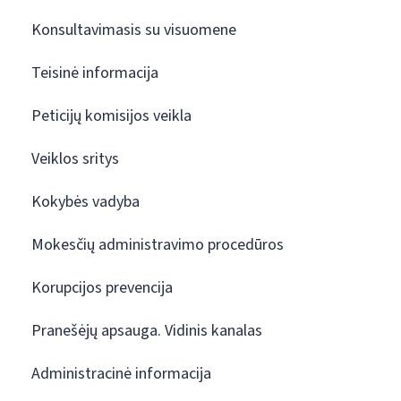
Konsultavimasis su visuomene
Teisinė informacija
Peticijų komisijos veikla
Veiklos sritys
Kokybės vadyba
Mokesčių administravimo procedūros
Korupcijos prevencija
Pranešėjų apsauga. Vidinis kanalas
Administracinė informacija