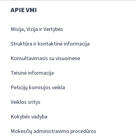
APIE VMI
Misija, Vizija ir Vertybės
Struktūra ir kontaktinė informacija
Konsultavimasis su visuomene
Teisinė informacija
Peticijų komisijos veikla
Veiklos sritys
Kokybės vadyba
Mokesčių administravimo procedūros