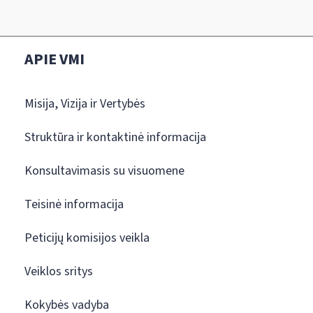
APIE VMI
Misija, Vizija ir Vertybės
Struktūra ir kontaktinė informacija
Konsultavimasis su visuomene
Teisinė informacija
Peticijų komisijos veikla
Veiklos sritys
Kokybės vadyba