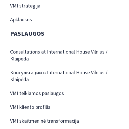
VMI strategija
Apklausos
PASLAUGOS
Consultations at International House Vilnius /
Klaipėda
Консультации в International House Vilnius /
Klaipėda
VMI teikiamos paslaugos
VMI kliento profilis
VMI skaitmeninė transformacija