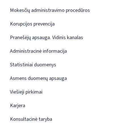
Mokesčių administravimo procedūros
Korupcijos prevencija
Pranešėjų apsauga. Vidinis kanalas
Administracinė informacija
Statistiniai duomenys
Asmens duomenų apsauga
Viešieji pirkimai
Karjera
Konsultacinė taryba