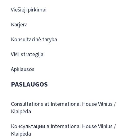
Viešieji pirkimai
Karjera
Konsultacinė taryba
VMI strategija
Apklausos
PASLAUGOS
Consultations at International House Vilnius /
Klaipėda
Консультации в International House Vilnius /
Klaipėda