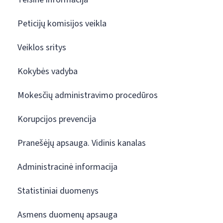
Peticijų komisijos veikla
Veiklos sritys
Kokybės vadyba
Mokesčių administravimo procedūros
Korupcijos prevencija
Pranešėjų apsauga. Vidinis kanalas
Administracinė informacija
Statistiniai duomenys
Asmens duomenų apsauga