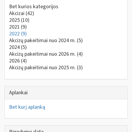
Bet kurios kategorijos
Akcizai
(42)
2025
(10)
2021
(9)
2022
(9)
Akcizų pakeitimai nuo 2024 m.
(5)
2024
(5)
Akcizų pakeitimai nuo 2026 m.
(4)
2026
(4)
Akcizų pakeitimai nuo 2025 m.
(3)
Aplankai
Bet kurį aplanką
Parodymo data