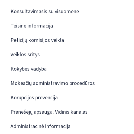
Konsultavimasis su visuomene
Teisinė informacija
Peticijų komisijos veikla
Veiklos sritys
Kokybės vadyba
Mokesčių administravimo procedūros
Korupcijos prevencija
Pranešėjų apsauga. Vidinis kanalas
Administracinė informacija