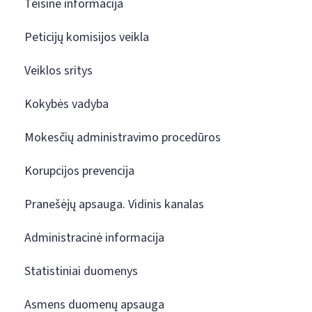
Teisinė informacija
Peticijų komisijos veikla
Veiklos sritys
Kokybės vadyba
Mokesčių administravimo procedūros
Korupcijos prevencija
Pranešėjų apsauga. Vidinis kanalas
Administracinė informacija
Statistiniai duomenys
Asmens duomenų apsauga