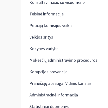
Konsultavimasis su visuomene
Teisinė informacija
Peticijų komisijos veikla
Veiklos sritys
Kokybės vadyba
Mokesčių administravimo procedūros
Korupcijos prevencija
Pranešėjų apsauga. Vidinis kanalas
Administracinė informacija
Statistiniai duomenys