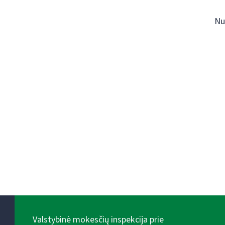
Nu
Valstybinė mokesčių inspekcija prie