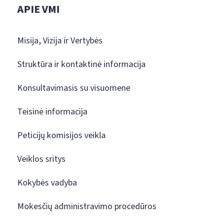
APIE VMI
Misija, Vizija ir Vertybės
Struktūra ir kontaktinė informacija
Konsultavimasis su visuomene
Teisinė informacija
Peticijų komisijos veikla
Veiklos sritys
Kokybės vadyba
Mokesčių administravimo procedūros