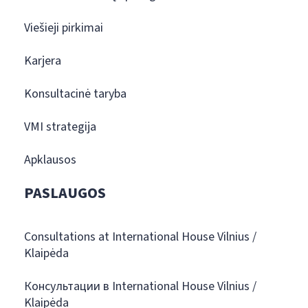
Viešieji pirkimai
Karjera
Konsultacinė taryba
VMI strategija
Apklausos
PASLAUGOS
Consultations at International House Vilnius /
Klaipėda
Консультации в International House Vilnius /
Klaipėda