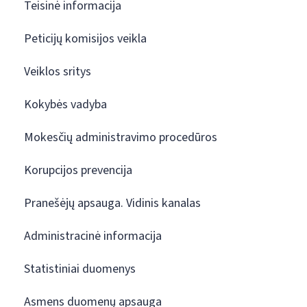
Teisinė informacija
Peticijų komisijos veikla
Veiklos sritys
Kokybės vadyba
Mokesčių administravimo procedūros
Korupcijos prevencija
Pranešėjų apsauga. Vidinis kanalas
Administracinė informacija
Statistiniai duomenys
Asmens duomenų apsauga