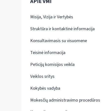
APIE VMI
Misija, Vizija ir Vertybės
Struktūra ir kontaktinė informacija
Konsultavimasis su visuomene
Teisinė informacija
Peticijų komisijos veikla
Veiklos sritys
Kokybės vadyba
Mokesčių administravimo procedūros