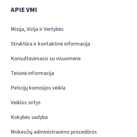
APIE VMI
Misija, Vizija ir Vertybės
Struktūra ir kontaktinė informacija
Konsultavimasis su visuomene
Teisinė informacija
Peticijų komisijos veikla
Veiklos sritys
Kokybės vadyba
Mokesčių administravimo procedūros