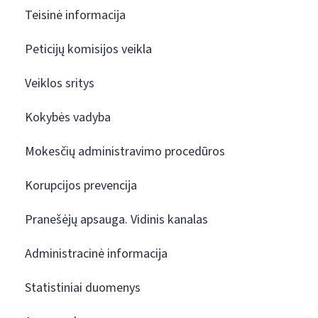
Teisinė informacija
Peticijų komisijos veikla
Veiklos sritys
Kokybės vadyba
Mokesčių administravimo procedūros
Korupcijos prevencija
Pranešėjų apsauga. Vidinis kanalas
Administracinė informacija
Statistiniai duomenys