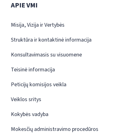
APIE VMI
Misija, Vizija ir Vertybės
Struktūra ir kontaktinė informacija
Konsultavimasis su visuomene
Teisinė informacija
Peticijų komisijos veikla
Veiklos sritys
Kokybės vadyba
Mokesčių administravimo procedūros