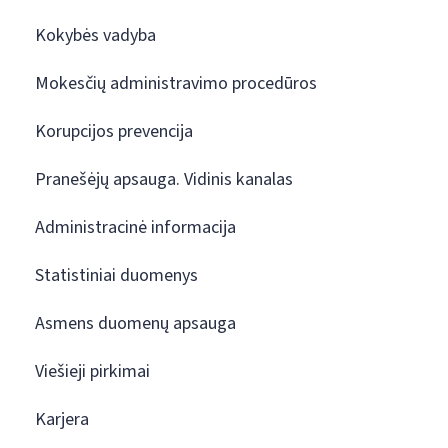
Kokybės vadyba
Mokesčių administravimo procedūros
Korupcijos prevencija
Pranešėjų apsauga. Vidinis kanalas
Administracinė informacija
Statistiniai duomenys
Asmens duomenų apsauga
Viešieji pirkimai
Karjera