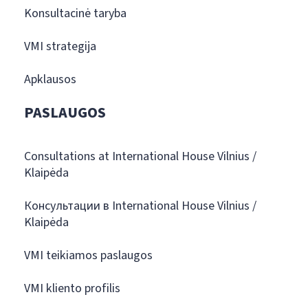
Konsultacinė taryba
VMI strategija
Apklausos
PASLAUGOS
Consultations at International House Vilnius /
Klaipėda
Консультации в International House Vilnius /
Klaipėda
VMI teikiamos paslaugos
VMI kliento profilis