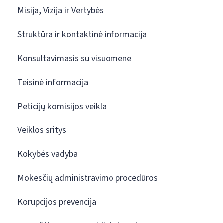
Misija, Vizija ir Vertybės
Struktūra ir kontaktinė informacija
Konsultavimasis su visuomene
Teisinė informacija
Peticijų komisijos veikla
Veiklos sritys
Kokybės vadyba
Mokesčių administravimo procedūros
Korupcijos prevencija