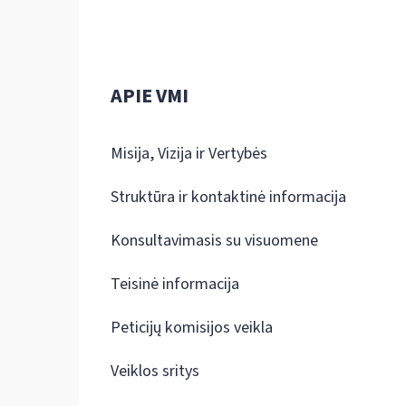
APIE VMI
Misija, Vizija ir Vertybės
Struktūra ir kontaktinė informacija
Konsultavimasis su visuomene
Teisinė informacija
Peticijų komisijos veikla
Veiklos sritys