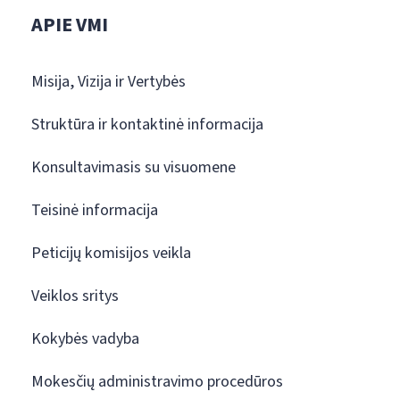
APIE VMI
Misija, Vizija ir Vertybės
Struktūra ir kontaktinė informacija
Konsultavimasis su visuomene
Teisinė informacija
Peticijų komisijos veikla
Veiklos sritys
Kokybės vadyba
Mokesčių administravimo procedūros