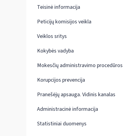
Teisinė informacija
Peticijų komisijos veikla
Veiklos sritys
Kokybės vadyba
Mokesčių administravimo procedūros
Korupcijos prevencija
Pranešėjų apsauga. Vidinis kanalas
Administracinė informacija
Statistiniai duomenys