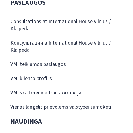
PASLAUGOS
Consultations at International House Vilnius /
Klaipėda
Консультации в International House Vilnius /
Klaipėda
VMI teikiamos paslaugos
VMI kliento profilis
VMI skaitmeninė transformacija
Vienas langelis prievolėms valstybei sumokėti
NAUDINGA