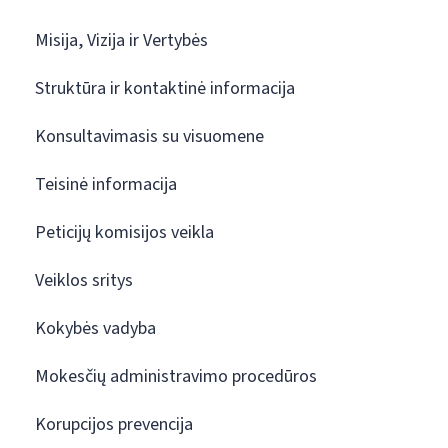
Misija, Vizija ir Vertybės
Struktūra ir kontaktinė informacija
Konsultavimasis su visuomene
Teisinė informacija
Peticijų komisijos veikla
Veiklos sritys
Kokybės vadyba
Mokesčių administravimo procedūros
Korupcijos prevencija