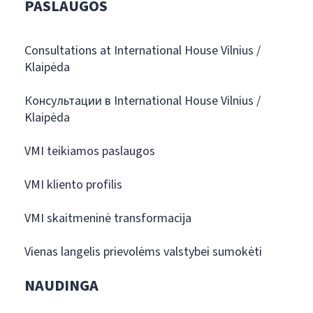
PASLAUGOS
Consultations at International House Vilnius /
Klaipėda
Консультации в International House Vilnius /
Klaipėda
VMI teikiamos paslaugos
VMI kliento profilis
VMI skaitmeninė transformacija
Vienas langelis prievolėms valstybei sumokėti
NAUDINGA