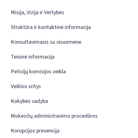
Misija, Vizija ir Vertybės
Struktūra ir kontaktinė informacija
Konsultavimasis su visuomene
Teisinė informacija
Peticijų komisijos veikla
Veiklos sritys
Kokybės vadyba
Mokesčių administravimo procedūros
Korupcijos prevencija