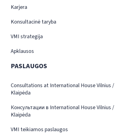
Karjera
Konsultacinė taryba
VMI strategija
Apklausos
PASLAUGOS
Consultations at International House Vilnius /
Klaipėda
Консультации в International House Vilnius /
Klaipėda
VMI teikiamos paslaugos