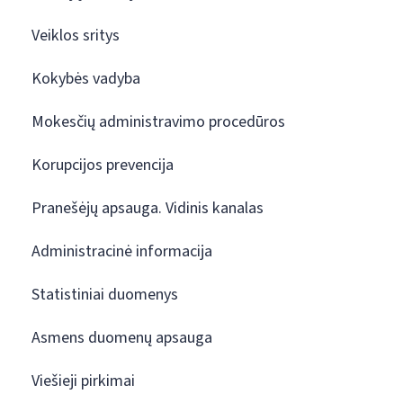
Veiklos sritys
Kokybės vadyba
Mokesčių administravimo procedūros
Korupcijos prevencija
Pranešėjų apsauga. Vidinis kanalas
Administracinė informacija
Statistiniai duomenys
Asmens duomenų apsauga
Viešieji pirkimai