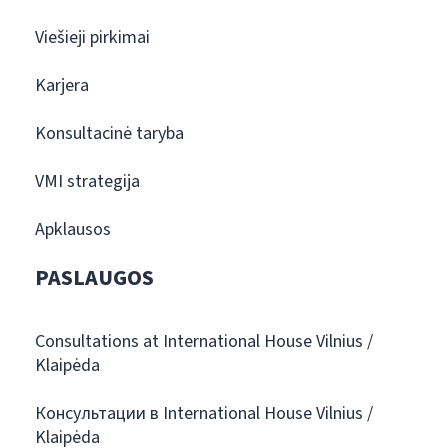
Viešieji pirkimai
Karjera
Konsultacinė taryba
VMI strategija
Apklausos
PASLAUGOS
Consultations at International House Vilnius /
Klaipėda
Консультации в International House Vilnius /
Klaipėda