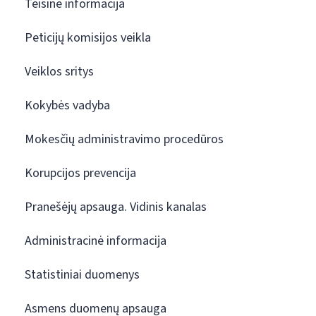
Teisinė informacija
Peticijų komisijos veikla
Veiklos sritys
Kokybės vadyba
Mokesčių administravimo procedūros
Korupcijos prevencija
Pranešėjų apsauga. Vidinis kanalas
Administracinė informacija
Statistiniai duomenys
Asmens duomenų apsauga