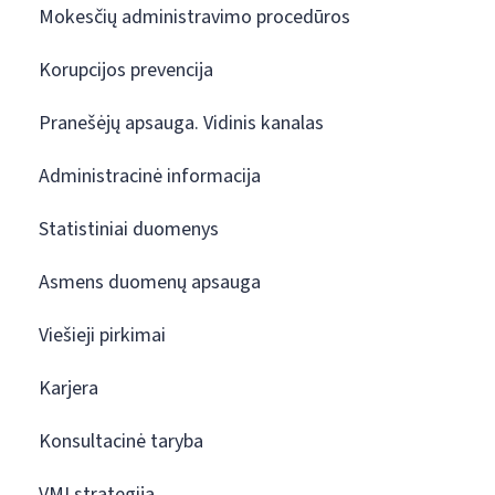
Mokesčių administravimo procedūros
Korupcijos prevencija
Pranešėjų apsauga. Vidinis kanalas
Administracinė informacija
Statistiniai duomenys
Asmens duomenų apsauga
Viešieji pirkimai
Karjera
Konsultacinė taryba
VMI strategija