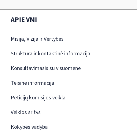
APIE VMI
Misija, Vizija ir Vertybės
Struktūra ir kontaktinė informacija
Konsultavimasis su visuomene
Teisinė informacija
Peticijų komisijos veikla
Veiklos sritys
Kokybės vadyba