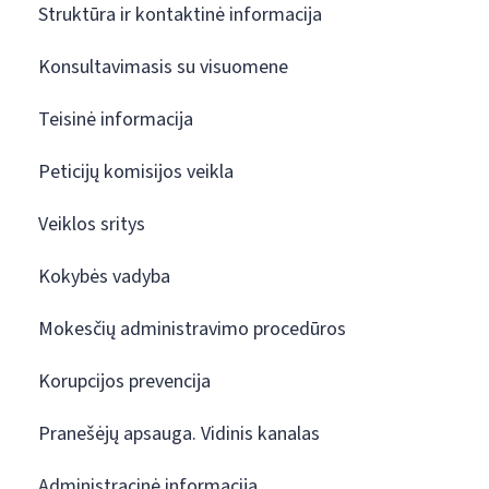
Struktūra ir kontaktinė informacija
Konsultavimasis su visuomene
Teisinė informacija
Peticijų komisijos veikla
Veiklos sritys
Kokybės vadyba
Mokesčių administravimo procedūros
Korupcijos prevencija
Pranešėjų apsauga. Vidinis kanalas
Administracinė informacija