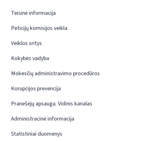
Teisinė informacija
Peticijų komisijos veikla
Veiklos sritys
Kokybės vadyba
Mokesčių administravimo procedūros
Korupcijos prevencija
Pranešėjų apsauga. Vidinis kanalas
Administracinė informacija
Statistiniai duomenys