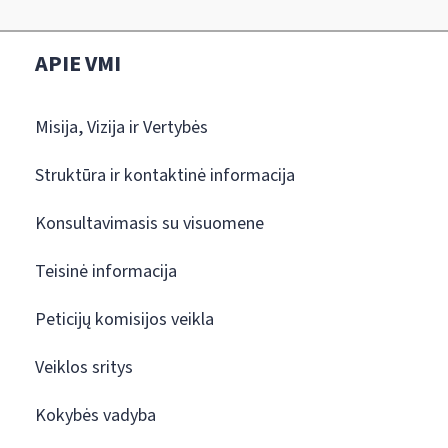
APIE VMI
Misija, Vizija ir Vertybės
Struktūra ir kontaktinė informacija
Konsultavimasis su visuomene
Teisinė informacija
Peticijų komisijos veikla
Veiklos sritys
Kokybės vadyba