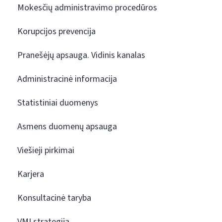
Mokesčių administravimo procedūros
Korupcijos prevencija
Pranešėjų apsauga. Vidinis kanalas
Administracinė informacija
Statistiniai duomenys
Asmens duomenų apsauga
Viešieji pirkimai
Karjera
Konsultacinė taryba
VMI strategija