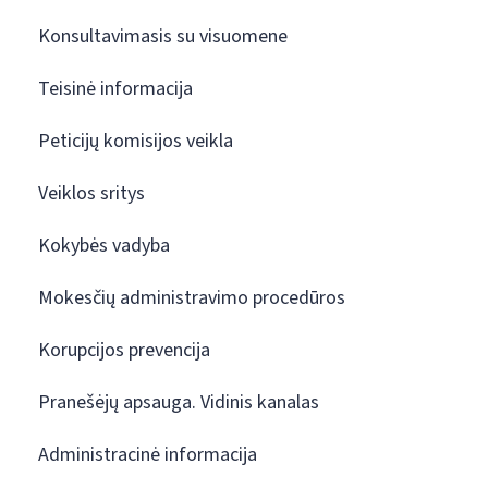
Konsultavimasis su visuomene
Teisinė informacija
Peticijų komisijos veikla
Veiklos sritys
Kokybės vadyba
Mokesčių administravimo procedūros
Korupcijos prevencija
Pranešėjų apsauga. Vidinis kanalas
Administracinė informacija