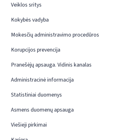
Veiklos sritys
Kokybės vadyba
Mokesčių administravimo procedūros
Korupcijos prevencija
Pranešėjų apsauga. Vidinis kanalas
Administracinė informacija
Statistiniai duomenys
Asmens duomenų apsauga
Viešieji pirkimai
Karjera