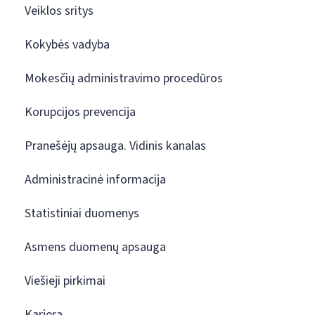
Veiklos sritys
Kokybės vadyba
Mokesčių administravimo procedūros
Korupcijos prevencija
Pranešėjų apsauga. Vidinis kanalas
Administracinė informacija
Statistiniai duomenys
Asmens duomenų apsauga
Viešieji pirkimai
Karjera